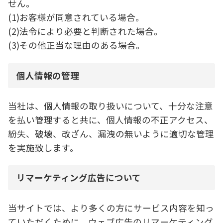
せん。
(1)お客様が同意されている場合。
(2)法令により必要と判断された場合。
(3)その他正当な理由のある場合。
個人情報の管理
当社は、個人情報の取り扱いについて、十分な注意
を払い管理すると共に、個人情報の不正アクセス、
紛失、破壊、改ざん、漏洩の無いように適切な管理
を実施致します。
リマーケティング広告について
当サイトでは、より多くの方にサービス内容を知っ
ていただくために、ウェブ広告のリマーケティング