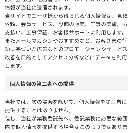
情報が当社に送信されます。
当サイトでユーザ様から得られる個人情報は、見積
依頼、会員サービス、設備の販売、工事の実施、お
支払い、工事保証、お客様サポートに利用します。
またメールマガジンやおすすめなど、お客さまの行
動に基づいた広告などのプロモーションやサービス
改善を目的としてアクセス分析などにデータを利用
します。
個人情報の第三者への提供
当社では、次の場合を除いて、個人情報を第三者に
提供することはありません。
但し、当社が業務委託先へ、委託業務に必要な範囲
内で個人情報を提供する場合はこの限りではありま