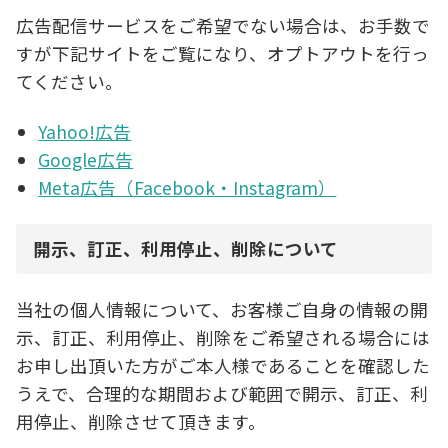
広告配信サービスをご希望でない場合は、お手数で
すが下記サイトをご覧になり、オプトアウトを行っ
てください。
Yahoo!広告
Google広告
Meta広告（Facebook・Instagram）
開示、訂正、利用停止、削除について
当社の個人情報について、お客様ご自身の情報の開
示、訂正、利用停止、削除をご希望される場合には
お申し出頂いた方がご本人様であることを確認した
うえで、合理的な期間および範囲で開示、訂正、利
用停止、削除させて頂きます。