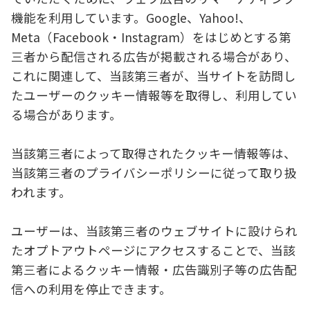
機能を利用しています。Google、Yahoo!、
Meta（Facebook・Instagram）をはじめとする第
三者から配信される広告が掲載される場合があり、
これに関連して、当該第三者が、当サイトを訪問し
たユーザーのクッキー情報等を取得し、利用してい
る場合があります。
当該第三者によって取得されたクッキー情報等は、
当該第三者のプライバシーポリシーに従って取り扱
われます。
ユーザーは、当該第三者のウェブサイトに設けられ
たオプトアウトページにアクセスすることで、当該
第三者によるクッキー情報・広告識別子等の広告配
信への利用を停止できます。