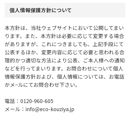
個人情報保護方針について
本方針は、当社ウェブサイトにおいて公開してまい
ります。また、本方針は必要に応じて変更する場合
がありますが、これにつきましても、上記手段にて
公表するほか、変更内容に応じて必要と思われる合
理的かつ適切な方法により公表、ご本人様への通知
などを行ってまいります。お問合わせについて個人
情報保護方針および、個人情報については、お電話
かメ−ルにてお問合わせ下さい。
電話：0120-960-605
メール：info@eco-kouziya.jp