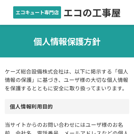
エコの工事屋
エコキュート専門店
個人情報保護方針
ケーズ総合設備株式会社は、以下に掲示する「個人
情報の保護」に基づき、ユーザ様の大切な個人情報
を保護するとともに安全に取り扱ってまいります。
個人情報利用目的
当サイトからのお問い合わせにはユーザ様のお名
前、会社名、電話番号、メールアドレスなどの個人