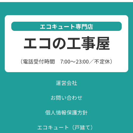
エコキュート専門店
エコの工事屋
（電話受付時間 7:00～23:00／不定休）
運営会社
お問い合わせ
個人情報保護方針
エコキュート（戸建て）