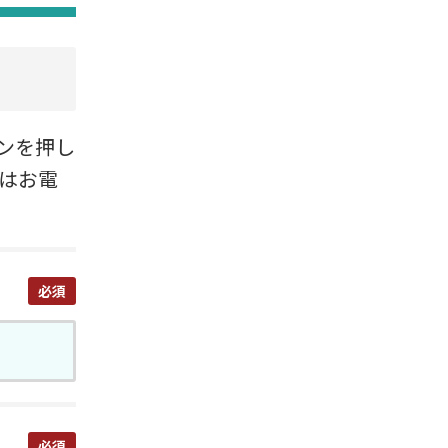
ンを押し
たはお電