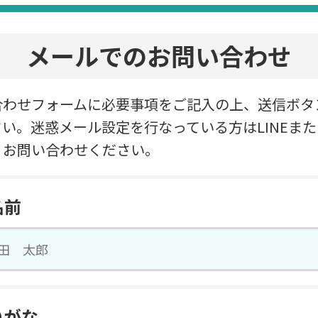
メールでのお問い合わせ
合わせフォームに必要事項をご記入の上、送信ボタ
い。迷惑メール設定を行なっている方はLINEま
りお問い合わせください。
名前
りがな