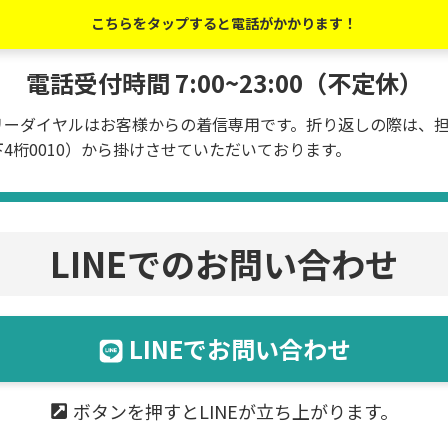
こちらをタップすると電話がかかります！
電話受付時間 7:00~23:00（不定休）
リーダイヤルはお客様からの着信専用です。折り返しの際は、
4桁0010）から掛けさせていただいております。
LINEでのお問い合わせ
LINEでお問い合わせ
ボタンを押すとLINEが立ち上がります。