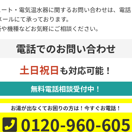
ュート・電気温水器に関するお問い合わせは、電話
・メールにて承っております。
所や機種などお気軽にご相談ください。
電話でのお問い合わせ
土日祝日
も対応可能！
無料電話相談受付中！
お湯が出なくてお困りの方は！今すぐお電話！
0120-960-605