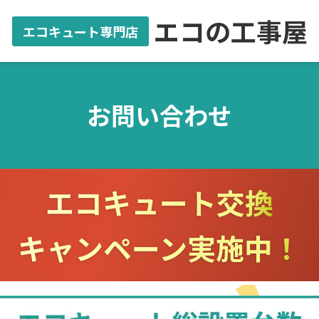
エコの工事屋
エコキュート専門店
お問い合わせ
エコキュート交換
キャンペーン実施中！