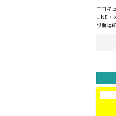
エコキ
LINE
設置場