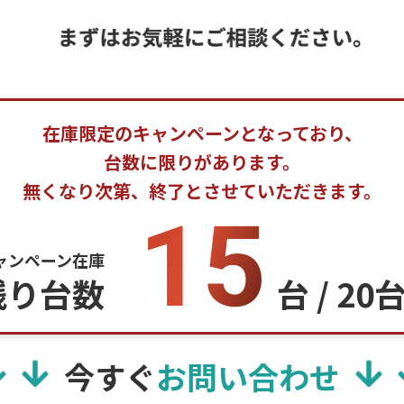
在庫限定のキャンペーンとなっており、
台数に限りがあります。
無くなり次第、終了とさせていただきます。
15
ャンペーン在庫
残り台数
台 / 20
今すぐ
お問い合わせ